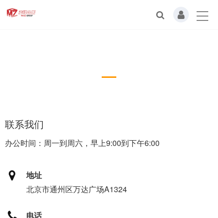
联系我们
Online Message
联系我们
办公时间：周一到周六，早上9:00到下午6:00
地址
北京市通州区万达广场A1324
电话