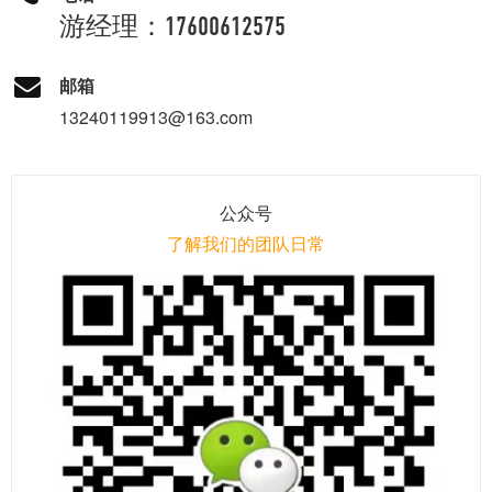
游经理：17600612575
邮箱
13240119913@163.com
公众号
了解我们的团队日常